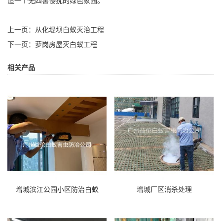
造一个无四害侵扰的绿色家园。
上一页：
从化堤坝白蚁灭治工程
下一页：
萝岗房屋灭白蚁工程
相关产品
增城滨江公园小区防治白蚁
增城厂区消杀处理