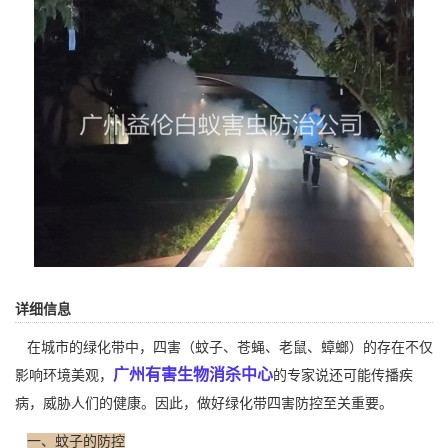
详细信息
在城市的绿化带中，四害（蚊子、苍蝇、老鼠、蟑螂）的存在不仅
广州有害生物消杀中心
影响环境美观，
的专家说还可能传播疾
病，威胁人们的健康。因此，做好绿化带四害防控至关重要。
一、蚊子的防控