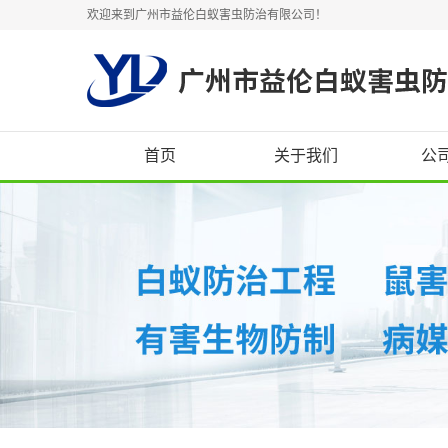
欢迎来到广州市益伦白蚁害虫防治有限公司！
首页
关于我们
公