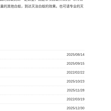
蚁巢的其他白蚁，到达灭治白蚁的效果。也可请专业的灭
2025/08/14
2025/09/15
2022/02/22
2025/10/23
2025/11/28
2022/03/19
2025/12/30